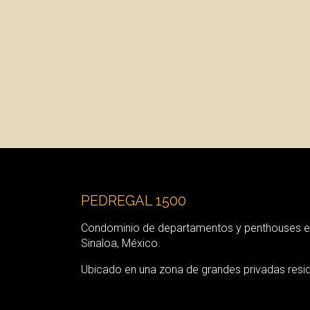
PEDREGAL 1500
Condominio de departamentos y penthouses e
Sinaloa, México.
Ubicado en una zona de grandes privadas resid