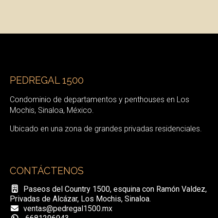
PEDREGAL 1500
Condominio de departamentos y penthouses en Los
Mochis, Sinaloa, México.
Ubicado en una zona de grandes privadas residenciales.
CONTÁCTENOS
Paseos del Country 1500, esquina con Ramón Valdez,
Privadas de Alcázar, Los Mochis, Sinaloa.
ventas@pedregal1500.mx