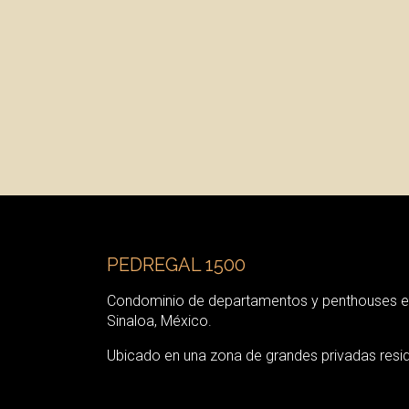
PEDREGAL 1500
Condominio de departamentos y penthouses e
Sinaloa, México.
Ubicado en una zona de grandes privadas resid